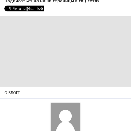
Подписаться на наши страницы в соц.сетях:
О БЛОГЕ